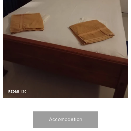
Accomodation