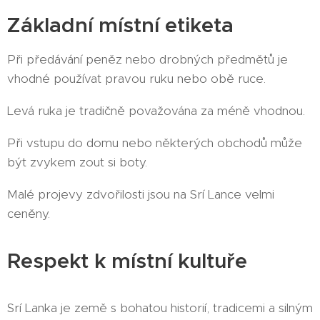
Základní místní etiketa
Při předávání peněz nebo drobných předmětů je
vhodné používat pravou ruku nebo obě ruce.
Levá ruka je tradičně považována za méně vhodnou.
Při vstupu do domu nebo některých obchodů může
být zvykem zout si boty.
Malé projevy zdvořilosti jsou na Srí Lance velmi
ceněny.
Respekt k místní kultuře
Srí Lanka je země s bohatou historií, tradicemi a silným